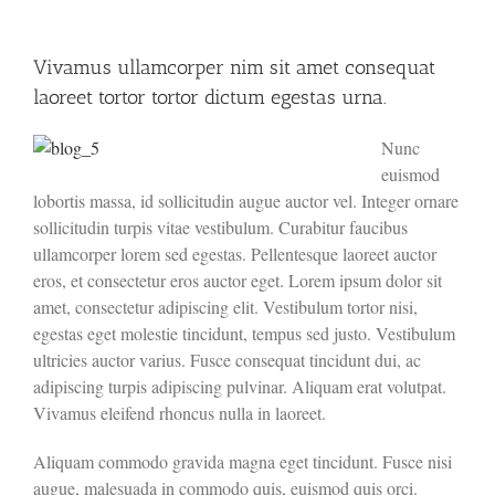
Vivamus ullamcorper nim sit amet consequat
laoreet tortor tortor dictum egestas urna.
Nunc
euismod
lobortis massa, id sollicitudin augue auctor vel. Integer ornare
sollicitudin turpis vitae vestibulum. Curabitur faucibus
ullamcorper lorem sed egestas. Pellentesque laoreet auctor
eros, et consectetur eros auctor eget. Lorem ipsum dolor sit
amet, consectetur adipiscing elit. Vestibulum tortor nisi,
egestas eget molestie tincidunt, tempus sed justo. Vestibulum
ultricies auctor varius. Fusce consequat tincidunt dui, ac
adipiscing turpis adipiscing pulvinar. Aliquam erat volutpat.
Vivamus eleifend rhoncus nulla in laoreet.
Aliquam commodo gravida magna eget tincidunt. Fusce nisi
augue, malesuada in commodo quis, euismod quis orci.