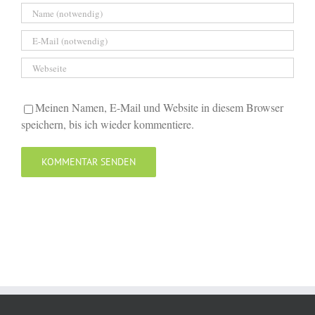
Meinen Namen, E-Mail und Website in diesem Browser
speichern, bis ich wieder kommentiere.