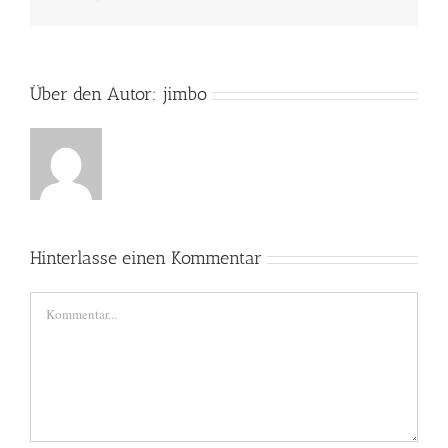
Mail
Über den Autor:
jimbo
Hinterlasse einen Kommentar
Kommentar