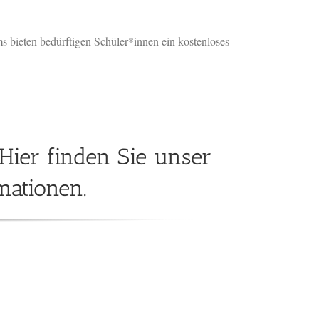
s bieten bedürftigen Schüler*innen ein kostenloses
 Hier finden Sie unser
mationen.