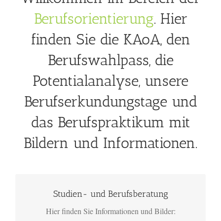
Berufsorientierung
. Hier
finden Sie die KAoA, den
Berufswahlpass, die
Potentialanalyse, unsere
Berufserkundungstage und
das Berufspraktikum mit
Bildern und Informationen.
Bitte klicken!
Studien- und Berufsberatung
Hier finden Sie Informationen und Bilder: