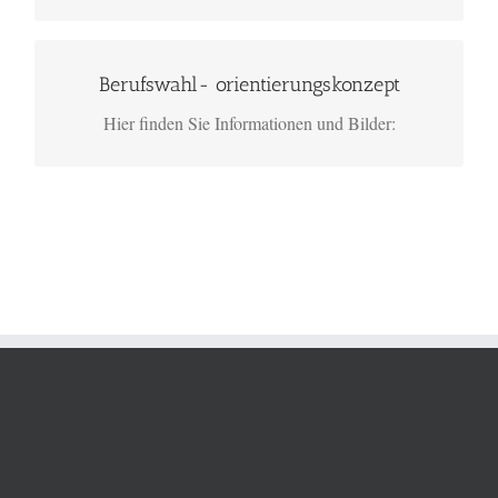
Bitte klicken!
Berufswahl- orientierungskonzept
Hier finden Sie Informationen und Bilder: