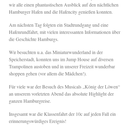
wir alle einen phantastischen Ausblick auf den nächtlichen
Hamburger Hafen und die Hafencity genießen konnten.
Am nächsten Tag folgten ein Stadtrundgang und eine
Hafenrundfahrt, mit vielen interessanten Informationen über
die Geschichte Hamburgs.
Wir besuchten u.a. das Miniaturwunderland in der
Speicherstadt, konnten uns im Jump House auf diversen
Trampolinen austoben und in unserer Freizeit wunderbar
shoppen gehen (vor allem die Mädchen!).
Für viele war der Besuch des Musicals „König der Löwen“
an unserem vorletzten Abend das absolute Highlight der
ganzen Hamburgreise.
Insgesamt war die Klassenfahrt der 10c auf jeden Fall ein
erinnerungswürdiges Ereignis!