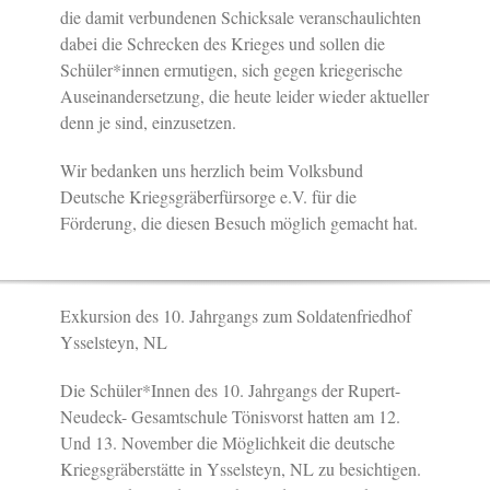
die damit verbundenen Schicksale veranschaulichten
dabei die Schrecken des Krieges und sollen die
Schüler*innen ermutigen, sich gegen kriegerische
Auseinandersetzung, die heute leider wieder aktueller
denn je sind, einzusetzen.
Wir bedanken uns herzlich beim Volksbund
Deutsche Kriegsgräberfürsorge e.V. für die
Förderung, die diesen Besuch möglich gemacht hat.
Exkursion des 10. Jahrgangs zum Soldatenfriedhof
Ysselsteyn, NL
Die Schüler*Innen des 10. Jahrgangs der Rupert-
Neudeck- Gesamtschule Tönisvorst hatten am 12.
Und 13. November die Möglichkeit die deutsche
Kriegsgräberstätte in Ysselsteyn, NL zu besichtigen.