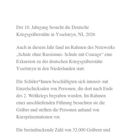
Der 10. Jahrgang besucht die Deutsche
Kriegsgräberstätte in Ysselsteyn, NL 2026
Auch in diesem Jahr fand im Rahmen des Netzwerks
„Schule ohne Rassismus- Schule mit Courage“ eine
Exkursion zu der deutschen Kriegsgräberstätte
Ysselsteyn in den Niederlanden statt.
Die Schüler*Innen beschäftigten sich intensiv mit
Einzelschicksalen von Personen, die dort nach Ende
des 2. Weltkriegs begraben wurden. Im Rahmen
einer anschließenden Führung besuchten sie die
Gräber und stellten die Personen anhand von
Kurzpräsentationen vor.
Die beeindruckende Zahl von 32.000 Gräbern und