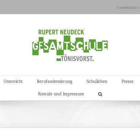
Corneliusfeld 
Unterricht
Berufsorientierung
Schulleben
Presse
Kontakt und Impressum