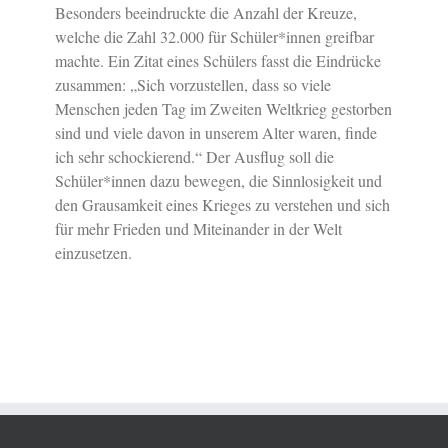
Besonders beeindruckte die Anzahl der Kreuze,
welche die Zahl 32.000 für Schüler*innen greifbar
machte. Ein Zitat eines Schülers fasst die Eindrücke
zusammen: „Sich vorzustellen, dass so viele
Menschen jeden Tag im Zweiten Weltkrieg gestorben
sind und viele davon in unserem Alter waren, finde
ich sehr schockierend.“ Der Ausflug soll die
Schüler*innen dazu bewegen, die Sinnlosigkeit und
den Grausamkeit eines Krieges zu verstehen und sich
für mehr Frieden und Miteinander in der Welt
einzusetzen.